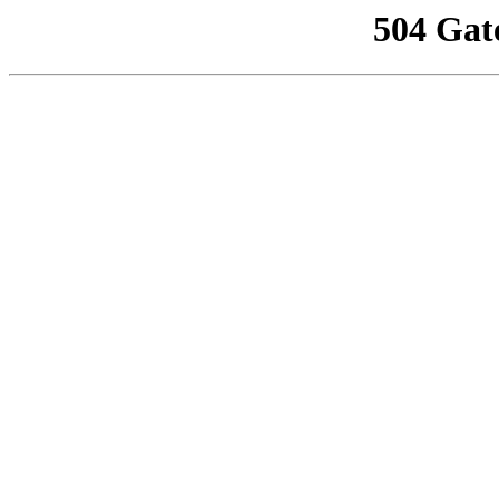
504 Gat